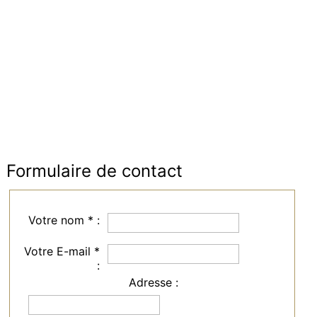
Formulaire de contact
Votre nom * :
Votre E-mail *
:
Adresse :