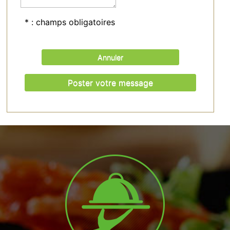
* : champs obligatoires