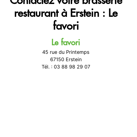
restaurant à Erstein : Le
favori
Le favori
45 rue du Printemps
67150
Erstein
Tél. :
03 88 98 29 07