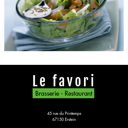
45 rue du Printemps
67150 Erstein