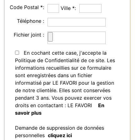
Code Postal *:
Ville *:
Téléphone :
Fichier joint :
En cochant cette case, j'accepte la
Politique de Confidentialité de ce site. Les
informations recueillies sur ce formulaire
sont enregistrées dans un fichier
informatisé par LE FAVORI pour la gestion
de notre clientèle. Elles sont conservées
pendant 3 ans. Vous pouvez exercer vos
droits en contactant : LE FAVORI
En
savoir plus
Demande de suppression de données
personnelles
cliquez ici